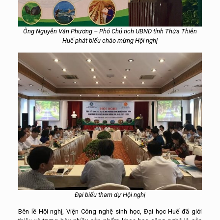
Ông Nguyễn Văn Phương – Phó Chủ tịch UBND tỉnh Thừa Thiên
Huế phát biểu chào mừng Hội nghị
Đại biểu tham dự Hội nghị
Bên lề Hội nghị, Viện Công nghệ sinh học, Đại học Huế đã giới