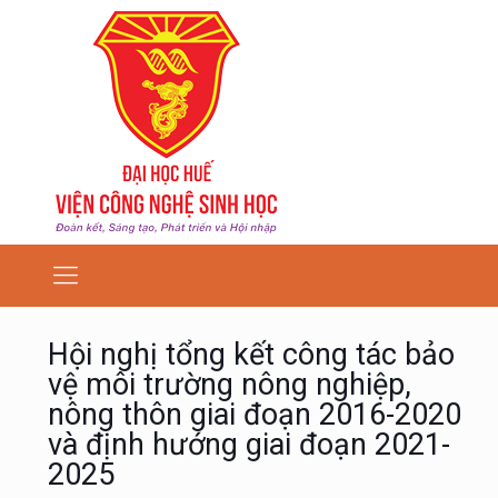
Hội nghị tổng kết công tác bảo
vệ môi trường nông nghiệp,
nông thôn giai đoạn 2016-2020
và định hướng giai đoạn 2021-
2025