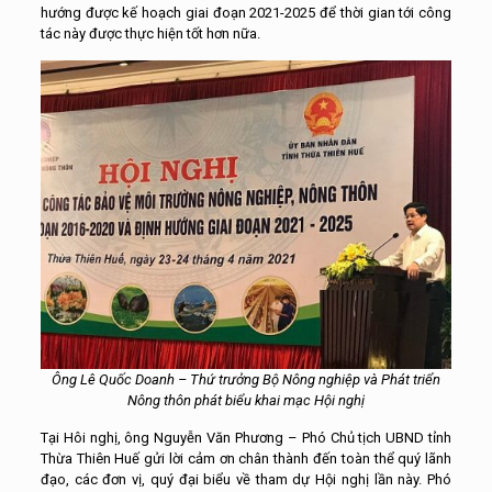
hướng được kế hoạch giai đoạn 2021-2025 để thời gian tới công
tác này được thực hiện tốt hơn nữa.
Ông Lê Quốc Doanh – Thứ trưởng Bộ Nông nghiệp và Phát triển
Nông thôn phát biểu khai mạc Hội nghị
Tại Hôi nghị, ông Nguyễn Văn Phương – Phó Chủ tịch UBND tỉnh
Thừa Thiên Huế gửi lời cảm ơn chân thành đến toàn thể quý lãnh
đạo, các đơn vị, quý đại biểu về tham dự Hội nghị lần này. Phó