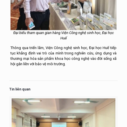
Đại biểu tham quan gian hàng Viện Công nghệ sinh học, Đại học
Huế
Thông qua triển lãm, Viện Công nghệ sinh học, Đại học Huế tiếp
tục khẳng định vai trò của mình trong nghiên cứu, ứng dụng và
thương mại hóa sản phẩm khoa học công nghệ vào đời sống xã
hội gắn liền với bảo vệ môi trường.
Tin liên quan