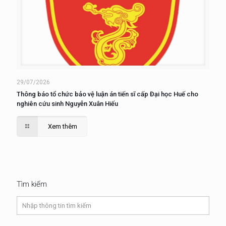
29/07/2026
Thông báo tổ chức bảo vệ luận án tiến sĩ cấp Đại học Huế cho
nghiên cứu sinh Nguyễn Xuân Hiếu
Xem thêm
Tìm kiếm