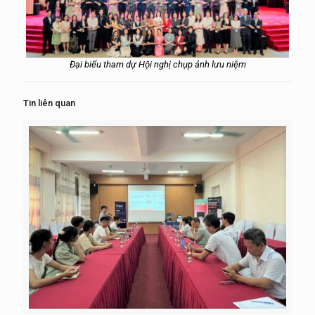
Đại biểu tham dự Hội nghị chụp ảnh lưu niệm
Tin liên quan