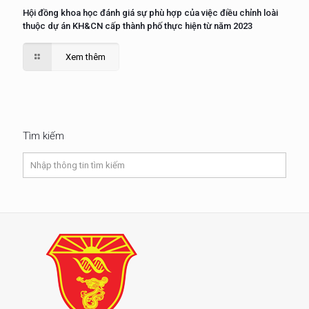
Hội đồng khoa học đánh giá sự phù hợp của việc điều chỉnh loài
thuộc dự án KH&CN cấp thành phố thực hiện từ năm 2023
Xem thêm
Tìm kiếm