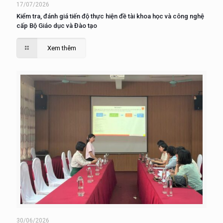
17/07/2026
Kiểm tra, đánh giá tiến độ thực hiện đề tài khoa học và công nghệ
cấp Bộ Giáo dục và Đào tạo
Xem thêm
30/06/2026