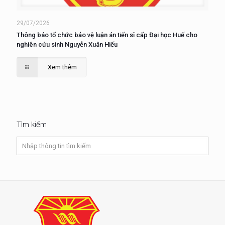
29/07/2026
Thông báo tổ chức bảo vệ luận án tiến sĩ cấp Đại học Huế cho
nghiên cứu sinh Nguyễn Xuân Hiếu
Xem thêm
Tìm kiếm