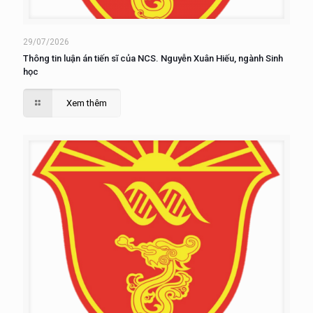
29/07/2026
Thông tin luận án tiến sĩ của NCS. Nguyễn Xuân Hiếu, ngành Sinh
học
Xem thêm