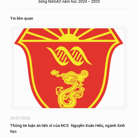
bổng NAGAO năm học 2024 – 2025
Tin liên quan
29/07/2026
Thông tin luận án tiến sĩ của NCS. Nguyễn Xuân Hiếu, ngành Sinh
học