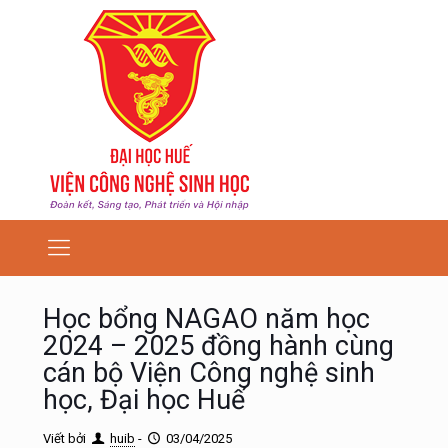
Học bổng NAGAO năm học
2024 – 2025 đồng hành cùng
cán bộ Viện Công nghệ sinh
học, Đại học Huế
Viết bởi
huib
-
03/04/2025