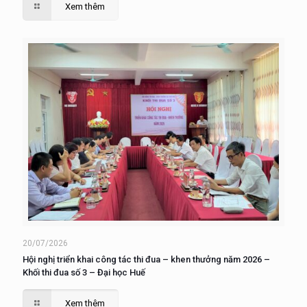
Xem thêm
20/07/2026
Hội nghị triển khai công tác thi đua – khen thưởng năm 2026 –
Khối thi đua số 3 – Đại học Huế
Xem thêm