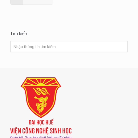
Tìm kiếm