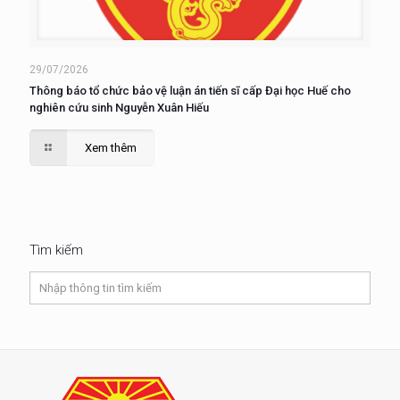
29/07/2026
Thông báo tổ chức bảo vệ luận án tiến sĩ cấp Đại học Huế cho
nghiên cứu sinh Nguyễn Xuân Hiếu
Xem thêm
Tìm kiếm