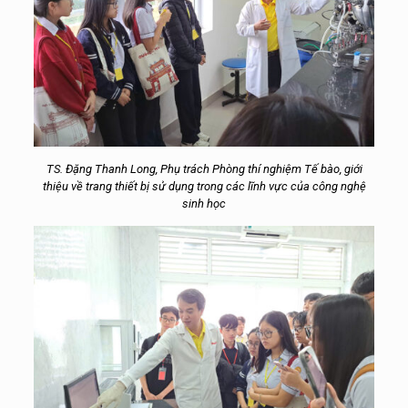
TS. Đặng Thanh Long, Phụ trách Phòng thí nghiệm Tế bào, giới
thiệu về trang thiết bị sử dụng trong các lĩnh vực của công nghệ
sinh học