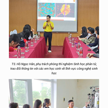
TS. Hồ Ngọc Hân, phụ trách phòng thí nghiệm Sinh học phân tử,
trao đổi thông tin với các em học sinh về lĩnh vực công nghệ sinh
học