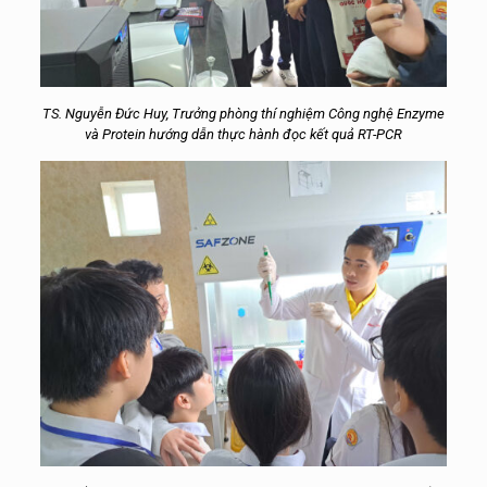
TS. Nguyễn Đức Huy, Trưởng phòng thí nghiệm Công nghệ Enzyme
và Protein hướng dẫn thực hành đọc kết quả RT-PCR