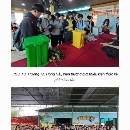
PGS. TS. Trương Thị Hồng Hải, Viện trưởng giới thiệu kiến thức về
phân loại rác