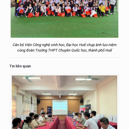
Cán bộ Viện Công nghệ sinh học, Đại học Huế chụp ảnh lưu niệm
cùng đoàn Trường THPT Chuyên Quốc học, thành phố Huế
Tin liên quan