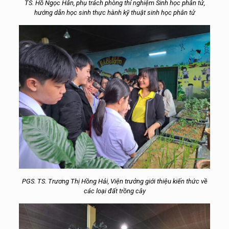
TS. Hồ Ngọc Hân, phụ trách phòng thí nghiệm Sinh học phân tử,
hướng dẫn học sinh thực hành kỹ thuật sinh học phân tử
PGS. TS. Trương Thị Hồng Hải, Viện trưởng giới thiệu kiến thức về
các loại đất trồng cây