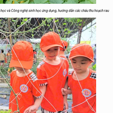
 học và Công nghệ sinh học ứng dụng, hướng dẫn các cháu thu hoạch rau