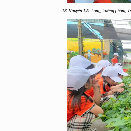
TS. Nguyễn Tiến Long, trưởng phòng Tổ