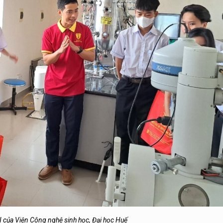
của Viện Công nghệ sinh học, Đại học Huế