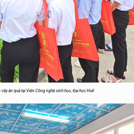
cây ăn quả tại Viện Công nghệ sinh học, Đại học Huế