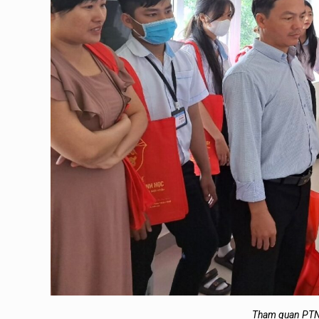
Tham quan PTN 