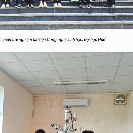
uan trải nghiệm tại Viện Công nghệ sinh học, Đại học Huế