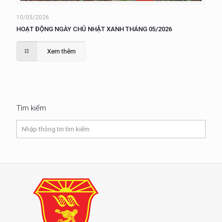
10/05/2026
HOẠT ĐỘNG NGÀY CHỦ NHẬT XANH THÁNG 05/2026
Xem thêm
Tìm kiếm