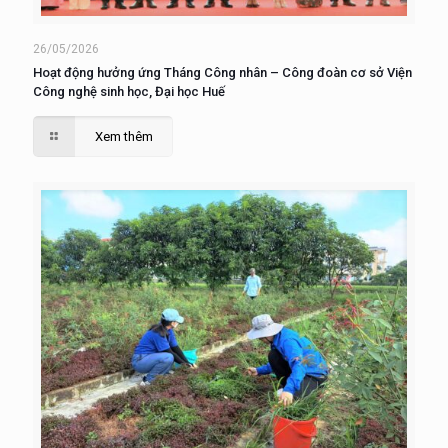
26/05/2026
Hoạt động hưởng ứng Tháng Công nhân – Công đoàn cơ sở Viện
Công nghệ sinh học, Đại học Huế
Xem thêm