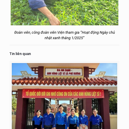
Đoàn viên, công đoàn viên Viện tham gia “Hoạt động Ngày chủ
nhật xanh tháng 1/2025”
Tin liên quan