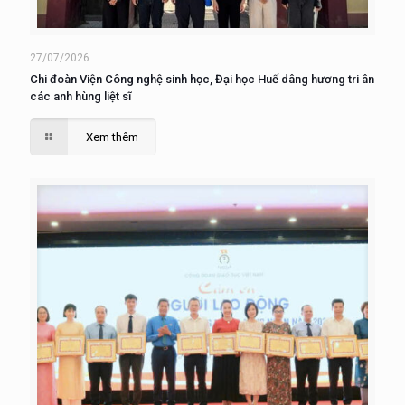
27/07/2026
Chi đoàn Viện Công nghệ sinh học, Đại học Huế dâng hương tri ân
các anh hùng liệt sĩ
Xem thêm