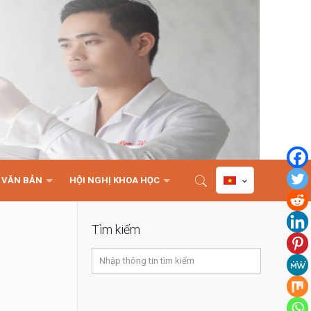
VĂN BẢN
HỘI NGHỊ KHOA HỌC
Tìm kiếm