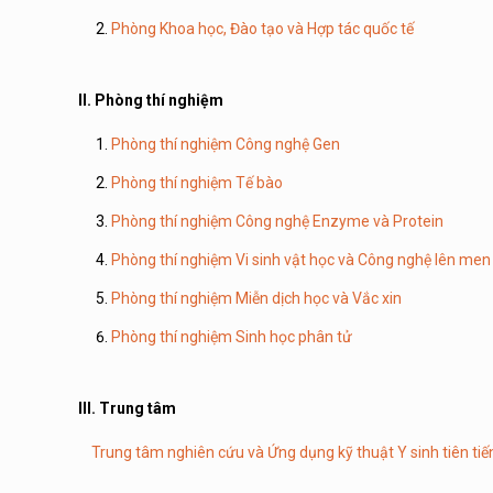
Phòng Khoa học, Đào tạo và Hợp tác quốc tế
II. Phòng thí nghiệm
Phòng thí nghiệm Công nghệ Gen
Phòng thí nghiệm Tế bào
Phòng thí nghiệm Công nghệ Enzyme và Protein
Phòng thí nghiệm Vi sinh vật học và Công nghệ lên men
Phòng thí nghiệm Miễn dịch học và Vắc xin
Phòng thí nghiệm Sinh học phân tử
III. Trung tâm
Trung tâm nghiên cứu và Ứng dụng kỹ thuật Y sinh tiên tiế