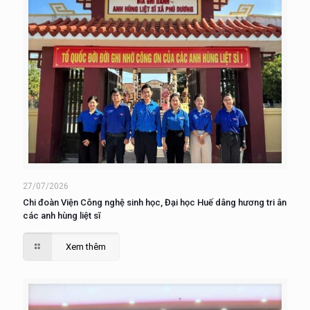
27/07/2026
Chi đoàn Viện Công nghệ sinh học, Đại học Huế dâng hương tri ân
các anh hùng liệt sĩ
Xem thêm