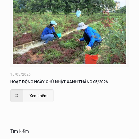
10/05/2026
HOẠT ĐỘNG NGÀY CHỦ NHẬT XANH THÁNG 05/2026
Xem thêm
Tìm kiếm