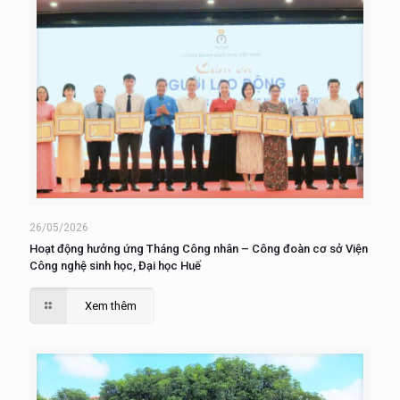
26/05/2026
Hoạt động hưởng ứng Tháng Công nhân – Công đoàn cơ sở Viện
Công nghệ sinh học, Đại học Huế
Xem thêm