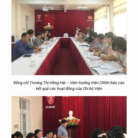
Đồng chí Trương Thị Hồng Hải – Viện trưởng Viện CNSH báo cáo
kết quả các hoạt động của Chi bộ Viện