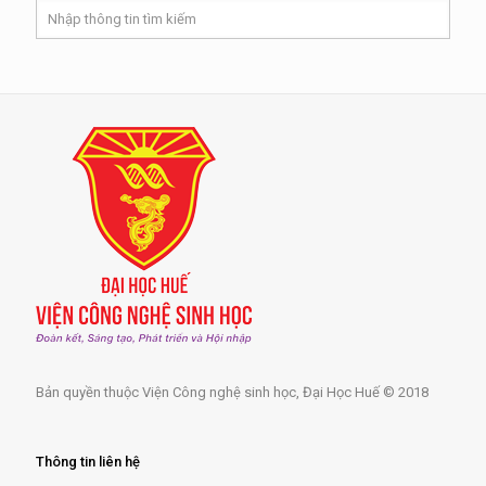
Bản quyền thuộc Viện Công nghệ sinh học, Đại Học Huế © 2018
Thông tin liên hệ