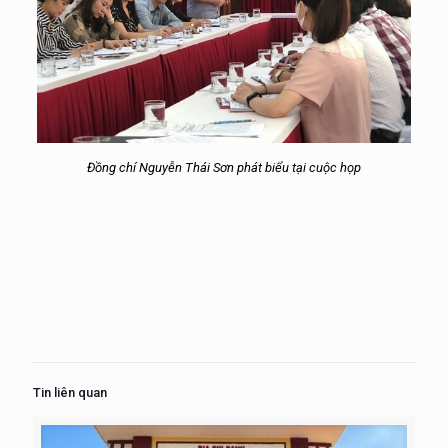
Đồng chí Nguyễn Thái Sơn phát biểu tại cuộc họp
Tin liên quan