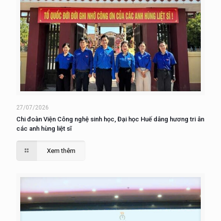
27/07/2026
Chi đoàn Viện Công nghệ sinh học, Đại học Huế dâng hương tri ân
các anh hùng liệt sĩ
Xem thêm