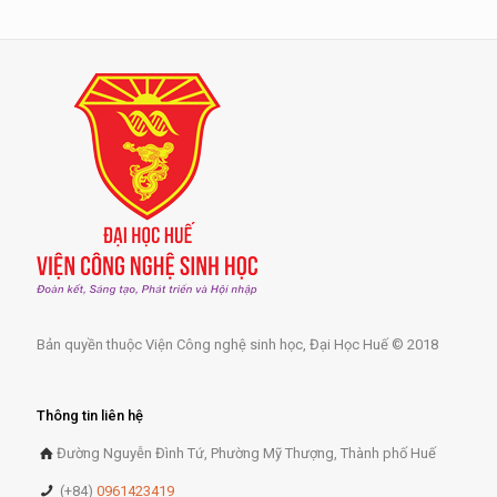
Bản quyền thuộc Viện Công nghệ sinh học, Đại Học Huế © 2018
Thông tin liên hệ
Đường Nguyễn Đình Tứ, Phường Mỹ Thượng, Thành phố Huế
(+84)
0961423419