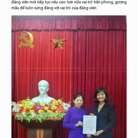
đảng viên mới tiếp tục nêu cao hơn nữa vai trò tiên phong, gương
mẫu để luôn xứng đáng với vai trò của đảng viên.