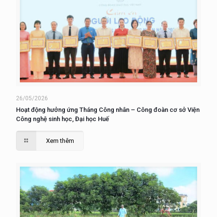
26/05/2026
Hoạt động hưởng ứng Tháng Công nhân – Công đoàn cơ sở Viện
Công nghệ sinh học, Đại học Huế
Xem thêm