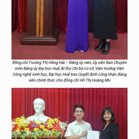
Đồng chí Trương Thị Hồng Hải – Đảng ủy viên, Ủy viên Ban Chuyên
môn Đảng ủy Đại học Huế, Bí thư Chi bộ cơ sở, Viện trưởng Viện
Công nghệ sinh học, Đại học Huế trao Quyết định công nhận đảng
viên chính thức cho đồng chí Hồ Thị Hoàng Nhi