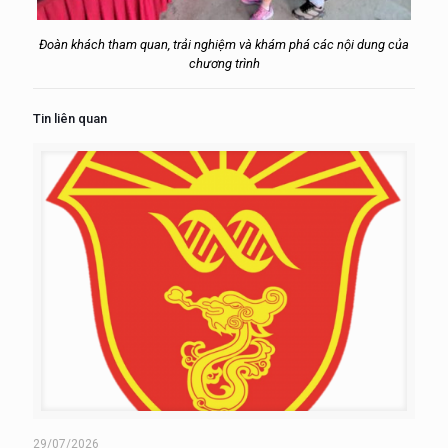
Đoàn khách tham quan, trải nghiệm và khám phá các nội dung của
chương trình
Tin liên quan
29/07/2026