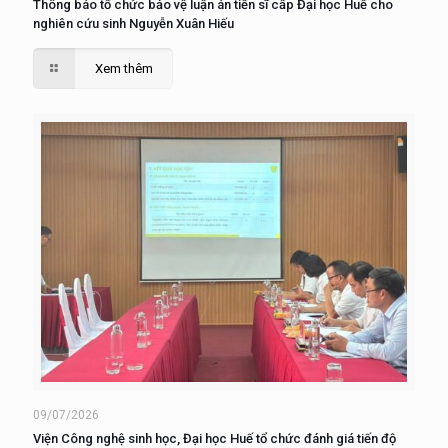
Thông báo tổ chức bảo vệ luận án tiến sĩ cấp Đại học Huế cho
nghiên cứu sinh Nguyễn Xuân Hiếu
Xem thêm
09/07/2026
Viện Công nghệ sinh học, Đại học Huế tổ chức đánh giá tiến độ