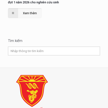
đợt 1 năm 2026 cho nghiên cứu sinh
Xem thêm
Tìm kiếm