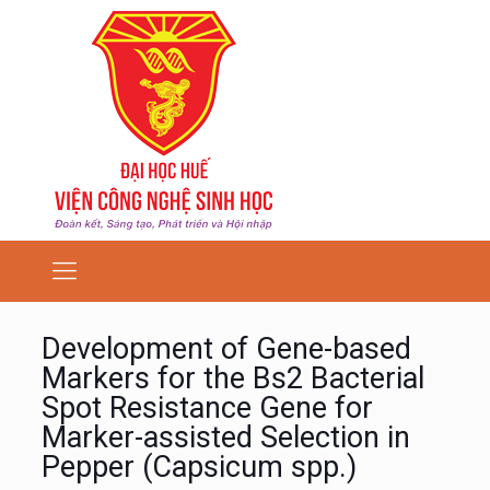
Development of Gene-based
Markers for the Bs2 Bacterial
Spot Resistance Gene for
Marker-assisted Selection in
Pepper (Capsicum spp.)