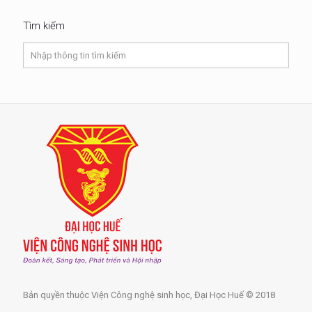
Tìm kiếm
Bản quyền thuộc Viện Công nghệ sinh học, Đại Học Huế © 2018