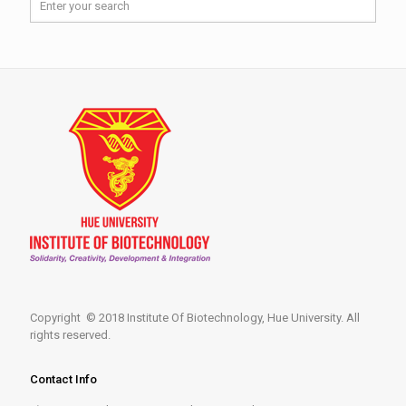
Copyright © 2018 Institute Of Biotechnology, Hue University. All
rights reserved.
Contact Info