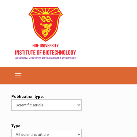
Publication type:
Type: