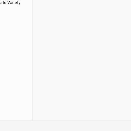
mato Variety