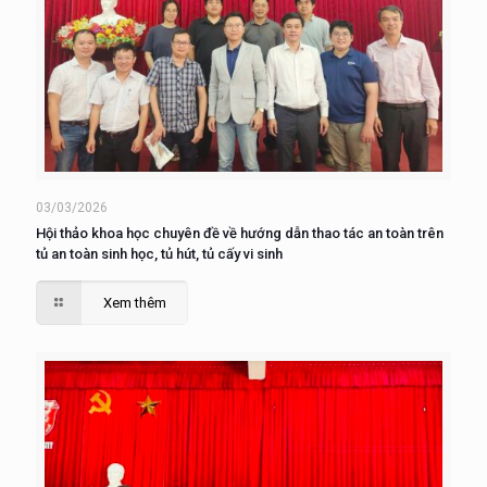
03/03/2026
Hội thảo khoa học chuyên đề về hướng dẫn thao tác an toàn trên
tủ an toàn sinh học, tủ hút, tủ cấy vi sinh
Xem thêm