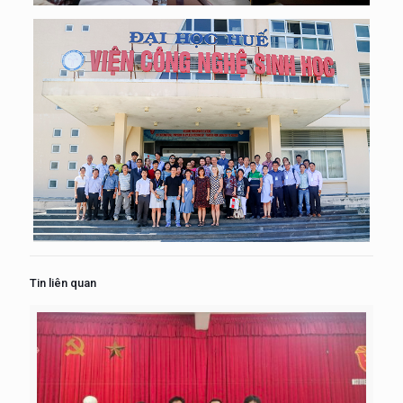
Tin liên quan