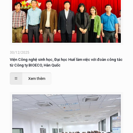
30/12/2025
Viện Công nghệ sinh học, Đại học Huế làm việc với đoàn công tác
từ Công ty BIOECO, Hàn Quốc
Xem thêm