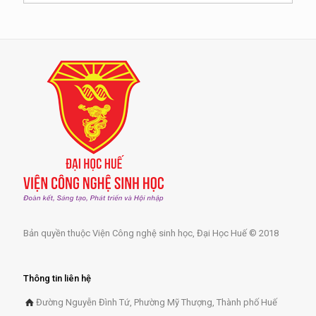
Bản quyền thuộc Viện Công nghệ sinh học, Đại Học Huế © 2018
Thông tin liên hệ
Đường Nguyễn Đình Tứ, Phường Mỹ Thượng, Thành phố Huế