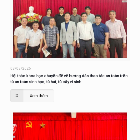
03/03/2026
Hội thảo khoa học chuyên đề về hướng dẫn thao tác an toàn trên
tủ an toàn sinh học, tủ hút, tủ cấy vi sinh
Xem thêm