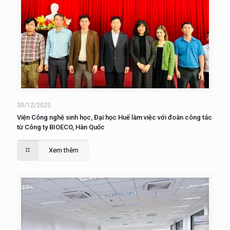
30/12/2025
Viện Công nghệ sinh học, Đại học Huế làm việc với đoàn công tác
từ Công ty BIOECO, Hàn Quốc
Xem thêm