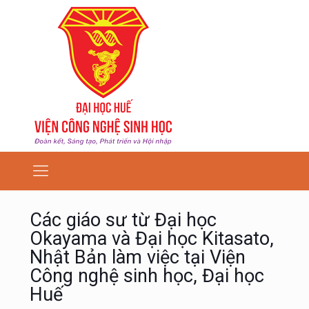
Các giáo sư từ Đại học
Okayama và Đại học Kitasato,
Nhật Bản làm việc tại Viện
Công nghệ sinh học, Đại học
Huế