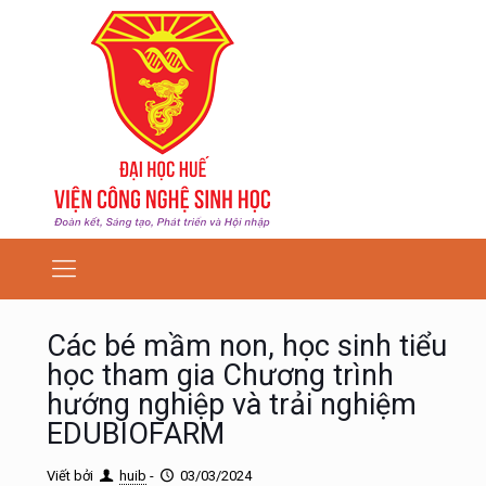
Các bé mầm non, học sinh tiểu
học tham gia Chương trình
hướng nghiệp và trải nghiệm
EDUBIOFARM
Viết bởi
huib
-
03/03/2024