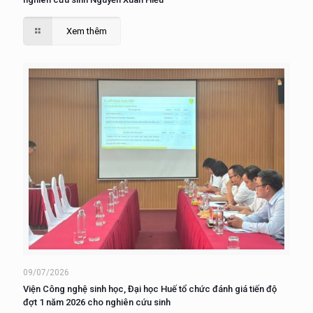
Xem thêm
09/07/2026
Viện Công nghệ sinh học, Đại học Huế tổ chức đánh giá tiến độ
đợt 1 năm 2026 cho nghiên cứu sinh