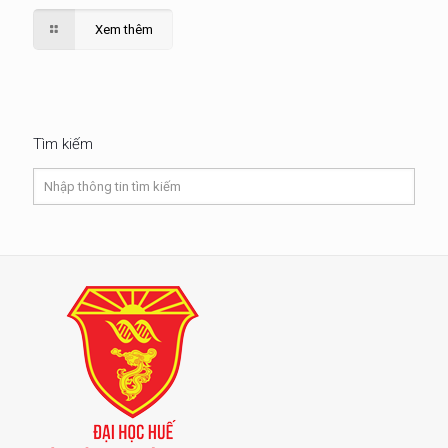
Xem thêm
Tìm kiếm