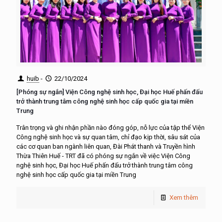
huib
-
22/10/2024
[Phóng sự ngắn] Viện Công nghệ sinh học, Đại học Huế phấn đấu
trở thành trung tâm công nghệ sinh học cấp quốc gia tại miền
Trung
Trân trọng và ghi nhận phần nào đóng góp, nỗ lực của tập thể Viện
Công nghệ sinh học và sự quan tâm, chỉ đạo kịp thời, sâu sát của
các cơ quan ban ngành liên quan, Đài Phát thanh và Truyền hình
Thừa Thiên Huế - TRT đã có phóng sự ngắn về việc Viện Công
nghệ sinh học, Đại học Huế phấn đấu trở thành trung tâm công
nghệ sinh học cấp quốc gia tại miền Trung
Xem thêm