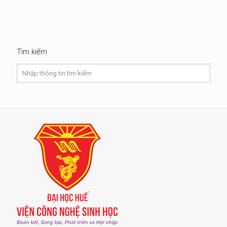
Tìm kiếm