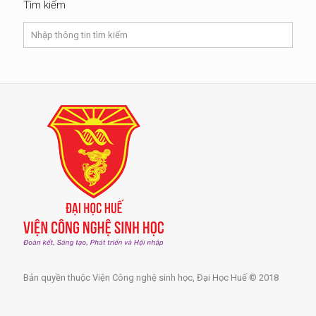
Tìm kiếm
Bản quyền thuộc Viện Công nghệ sinh học, Đại Học Huế © 2018