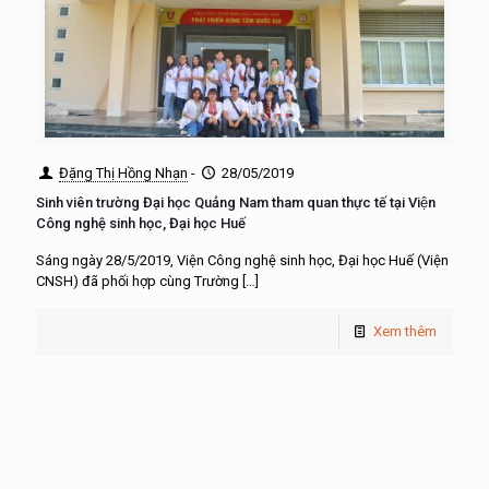
Đặng Thị Hồng Nhạn
-
28/05/2019
Sinh viên trường Đại học Quảng Nam tham quan thực tế tại Viện
Công nghệ sinh học, Đại học Huế
Sáng ngày 28/5/2019, Viện Công nghệ sinh học, Đại học Huế (Viện
CNSH) đã phối hợp cùng Trường
[…]
Xem thêm