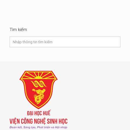
Tìm kiếm