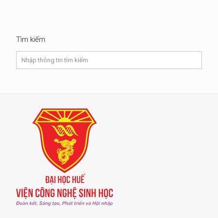
Tìm kiếm