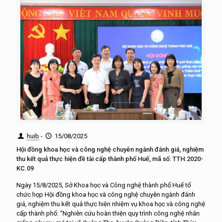
huib
-
15/08/2025
Hội đồng khoa học và công nghệ chuyên ngành đánh giá, nghiệm
thu kết quả thực hiện đề tài cấp thành phố Huế, mã số: TTH.2020-
KC.09
Ngày 15/8/2025, Sở Khoa học và Công nghệ thành phố Huế tổ
chức họp Hội đồng khoa học và công nghệ chuyên ngành đánh
giá, nghiệm thu kết quả thực hiện nhiệm vụ khoa học và công nghệ
cấp thành phố: “Nghiên cứu hoàn thiện quy trình công nghệ nhân