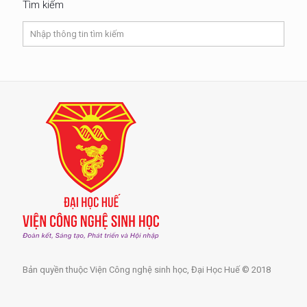
Tìm kiếm
Bản quyền thuộc Viện Công nghệ sinh học, Đại Học Huế © 2018