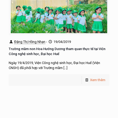
Đặng Thị Hồng Nhạn
-
19/04/2019
Trường mầm non Hoa Hướng Dương tham quan thực tế tại Viện
Công nghệ sinh học, Đại học Huế
Ngày 19/4/2019, Viện Công nghệ sinh học, Đại học Huế (Viện
CNSH) đã phối hợp với Trường mầm
[…]
Xem thêm