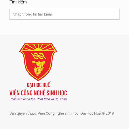
Tìm kiếm
Bản quyền thuộc Viện Công nghệ sinh học, Đại Học Huế © 2018