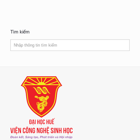
Tìm kiếm