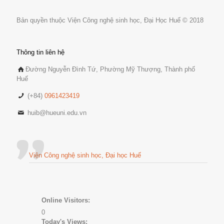
Bản quyền thuộc Viện Công nghệ sinh học, Đại Học Huế © 2018
Thông tin liên hệ
Đường Nguyễn Đình Tứ, Phường Mỹ Thượng, Thành phố
Huế
(+84)
0961423419
huib@hueuni.edu.vn
Viện Công nghệ sinh học, Đại học Huế
Online Visitors:
0
Today's Views: