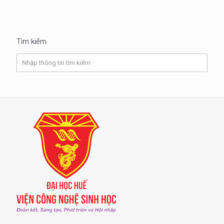
Tìm kiếm