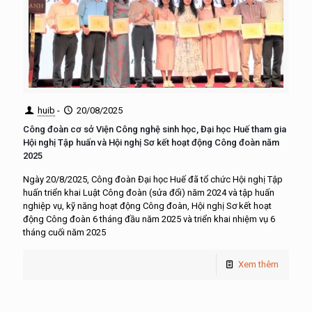
huib
-
20/08/2025
Công đoàn cơ sở Viện Công nghệ sinh học, Đại học Huế tham gia
Hội nghị Tập huấn và Hội nghị Sơ kết hoạt động Công đoàn năm
2025
Ngày 20/8/2025, Công đoàn Đại học Huế đã tổ chức Hội nghị Tập
huấn triển khai Luật Công đoàn (sửa đổi) năm 2024 và tập huấn
nghiệp vụ, kỹ năng hoạt động Công đoàn, Hội nghị Sơ kết hoạt
động Công đoàn 6 tháng đầu năm 2025 và triển khai nhiệm vụ 6
tháng cuối năm 2025
Xem thêm