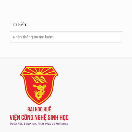
Tìm kiếm