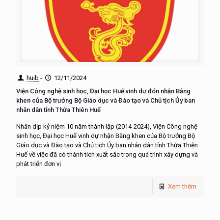
huib
-
12/11/2024
Viện Công nghệ sinh học, Đại học Huế vinh dự đón nhận Bằng
khen của Bộ trưởng Bộ Giáo dục và Đào tạo và Chủ tịch Ủy ban
nhân dân tỉnh Thừa Thiên Huế
Nhân dịp kỷ niệm 10 năm thành lập (2014-2024), Viện Công nghệ
sinh học, Đại học Huế vinh dự nhận Bằng khen của Bộ trưởng Bộ
Giáo dục và Đào tạo và Chủ tịch Ủy ban nhân dân tỉnh Thừa Thiên
Huế về việc đã có thành tích xuất sắc trong quá trình xây dựng và
phát triển đơn vị
Xem thêm