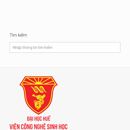
Tìm kiếm