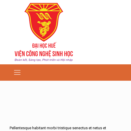
Pellentesque habitant morbi tristique senectus et netus et