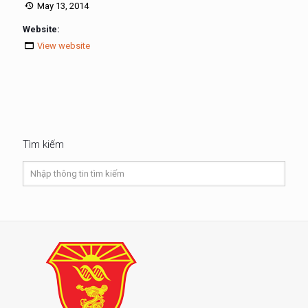
May 13, 2014
Website:
View website
Tìm kiếm