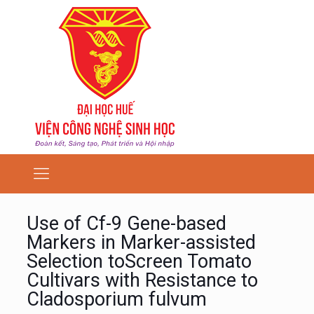
Use of Cf-9 Gene-based
Markers in Marker-assisted
Selection toScreen Tomato
Cultivars with Resistance to
Cladosporium fulvum