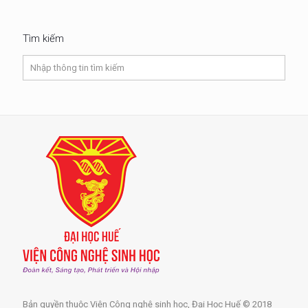
Tìm kiếm
Bản quyền thuộc Viện Công nghệ sinh học, Đại Học Huế © 2018