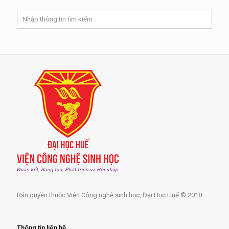
Bản quyền thuộc Viện Công nghệ sinh học, Đại Học Huế © 2018
Thông tin liên hệ