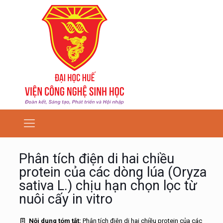
Phân tích điện di hai chiều
protein của các dòng lúa (Oryza
sativa L.) chịu hạn chọn lọc từ
nuôi cấy in vitro
Nội dung tóm tắt:
Phân tích điện di hai chiều protein của các