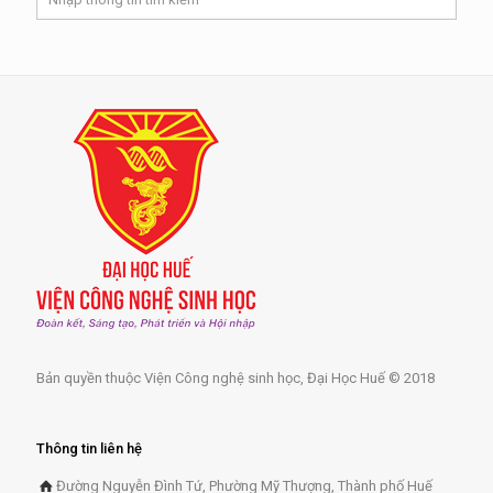
Bản quyền thuộc Viện Công nghệ sinh học, Đại Học Huế © 2018
Thông tin liên hệ
Đường Nguyễn Đình Tứ, Phường Mỹ Thượng, Thành phố Huế