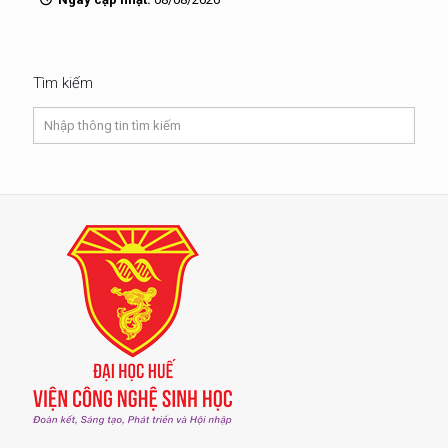
Tìm kiếm