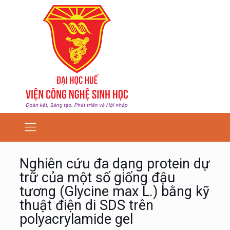
Nghiên cứu đa dạng protein dự
trữ của một số giống đậu
tương (Glycine max L.) bằng kỹ
thuật điện di SDS trên
polyacrylamide gel