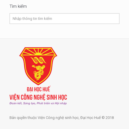
Tìm kiếm
Bản quyền thuộc Viện Công nghệ sinh học, Đại Học Huế © 2018