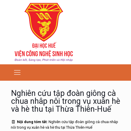
Nghiên cứu tập đoàn giông cà
chua nhâp nôi trong vụ xuân hè
và hè thu tại Thừa Thiên-Huế
Nội dung tóm tắt:
Nghiên cứu tập đoàn giông cà chua nhâp
nôi trong vụ xuân hè và hè thu tại Thừa Thiên-Huế