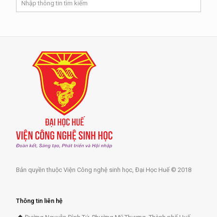
Bản quyền thuộc Viện Công nghệ sinh học, Đại Học Huế © 2018
Thông tin liên hệ