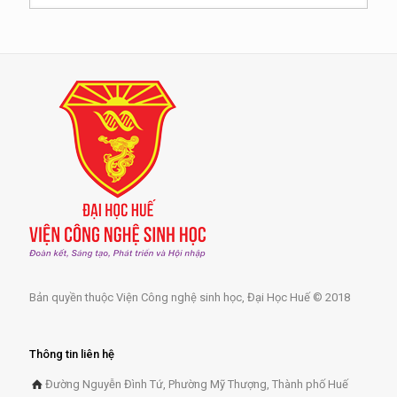
Bản quyền thuộc Viện Công nghệ sinh học, Đại Học Huế © 2018
Thông tin liên hệ
Đường Nguyễn Đình Tứ, Phường Mỹ Thượng, Thành phố Huế