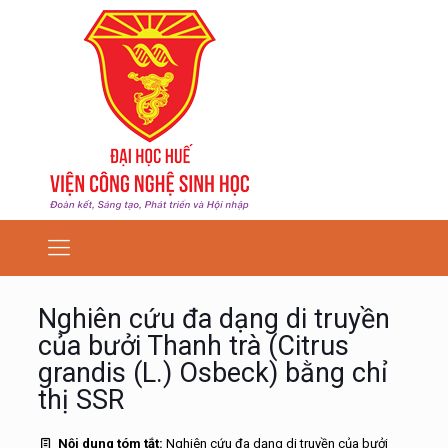
Nghiên cứu đa dạng di truyền
của bưởi Thanh trà (Citrus
grandis (L.) Osbeck) bằng chỉ
thị SSR
Nội dung tóm tắt:
Nghiên cứu đa dạng di truyền của bưởi