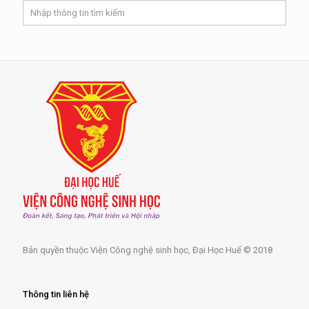
Bản quyền thuộc Viện Công nghệ sinh học, Đại Học Huế © 2018
Thông tin liên hệ