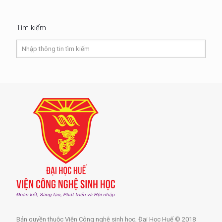
Tìm kiếm
Bản quyền thuộc Viện Công nghệ sinh học, Đại Học Huế © 2018