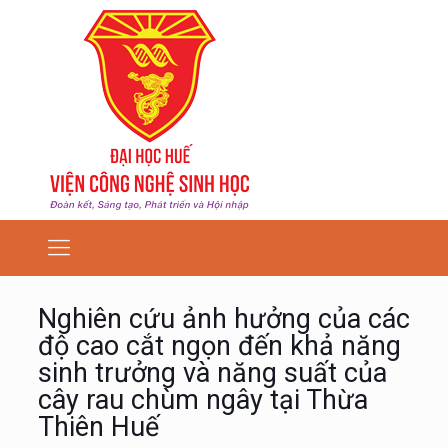
Nghiên cứu ảnh hưởng của các
độ cao cắt ngọn đến khả năng
sinh trưởng và năng suất của
cây rau chùm ngây tại Thừa
Thiên Huế