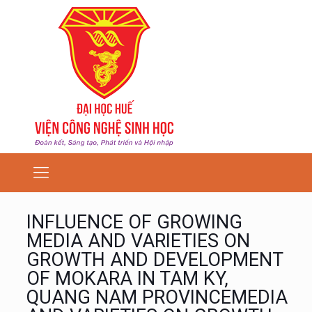
INFLUENCE OF GROWING
MEDIA AND VARIETIES ON
GROWTH AND DEVELOPMENT
OF MOKARA IN TAM KY,
QUANG NAM PROVINCEMEDIA