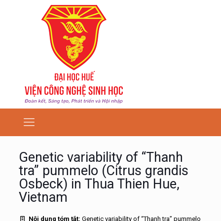
Genetic variability of “Thanh
tra” pummelo (Citrus grandis
Osbeck) in Thua Thien Hue,
Vietnam
Nội dung tóm tắt:
Genetic variability of “Thanh tra” pummelo