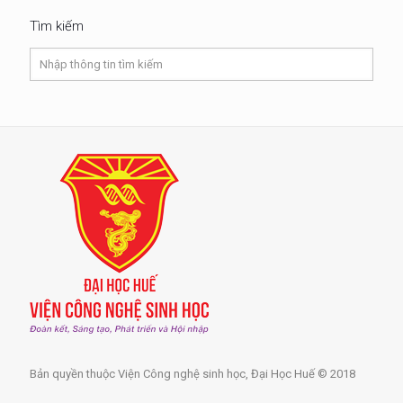
Tìm kiếm
Bản quyền thuộc Viện Công nghệ sinh học, Đại Học Huế © 2018