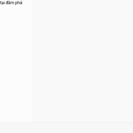
a tại đầm phá