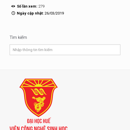
Số lần xem:
279
Ngày cập nhật:
26/03/2019
Tìm kiếm