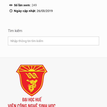
Số lần xem:
249
Ngày cập nhật:
26/03/2019
Tìm kiếm