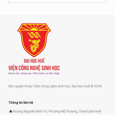
Bản quyền thuộc Viện Công nghệ sinh học, Đại Học Huế © 2018
Thông tin liên hệ
Đường Nguyễn Đình Tứ, Phường Mỹ Thượng, Thành phố Huế