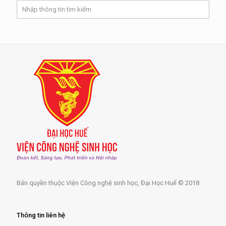
Bản quyền thuộc Viện Công nghệ sinh học, Đại Học Huế © 2018
Thông tin liên hệ