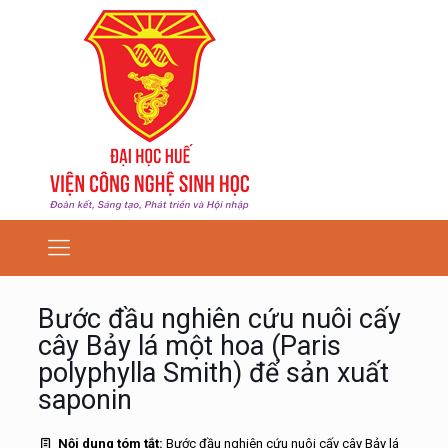
Bước đầu nghiên cứu nuôi cấy
cây Bảy lá một hoa (Paris
polyphylla Smith) để sản xuất
saponin
Nội dung tóm tắt:
Bước đầu nghiên cứu nuôi cấy cây Bảy lá