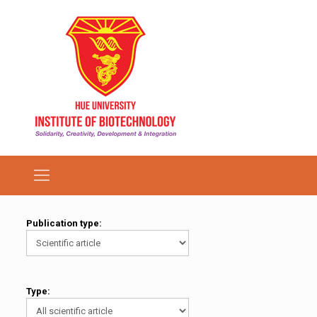
Publication type:
Type: