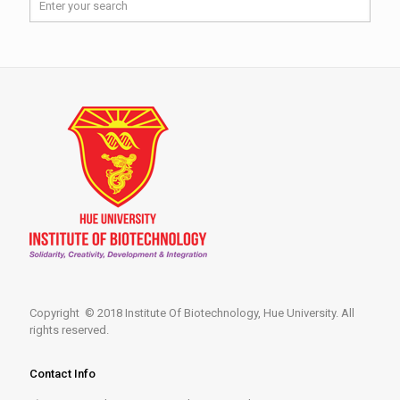
Copyright © 2018 Institute Of Biotechnology, Hue University. All
rights reserved.
Contact Info