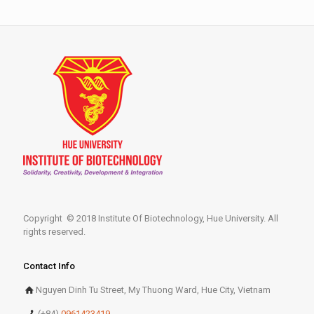
Copyright © 2018 Institute Of Biotechnology, Hue University. All
rights reserved.
Contact Info
Nguyen Dinh Tu Street, My Thuong Ward, Hue City, Vietnam
(+84)
0961423419