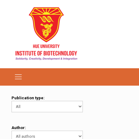
Publication type:
Author: