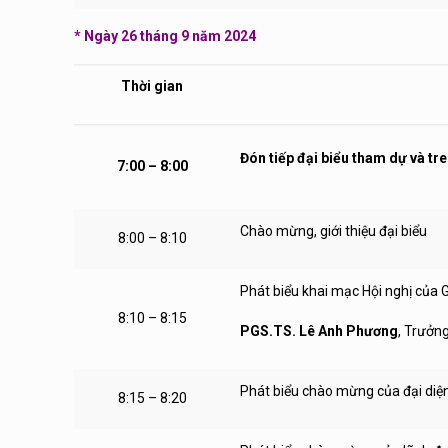
* Ngày 26 tháng 9 năm 2024
Thời gian
Đón tiếp đại biểu tham dự và tr
7:00 – 8:00
Chào mừng, giới thiệu đại biểu
8:00 – 8:10
Phát biểu khai mạc Hội nghị của 
8:10 – 8:15
PGS.TS. Lê Anh Phương
, Trưởn
Phát biểu chào mừng của đại diệ
8:15 – 8:20