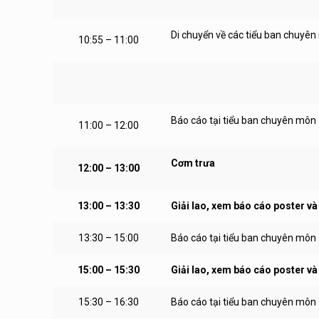
Di chuyển về các tiểu ban chuyê
10:55 – 11:00
Báo cáo tại tiểu ban chuyên môn
11:00 – 12:00
Cơm trưa
12:00 – 13:00
13:00 – 13:30
Giải lao, xem báo cáo poster và
13:30 – 15:00
Báo cáo tại tiểu ban chuyên môn
15:00 – 15:30
Giải lao, xem báo cáo poster và
15:30 – 16:30
Báo cáo tại tiểu ban chuyên môn