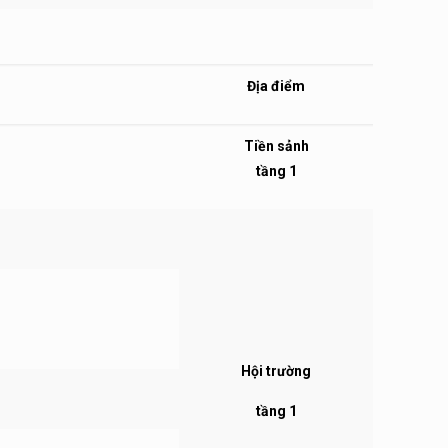
Địa điểm
Tiền sảnh
tầng 1
Hội trường
tầng 1