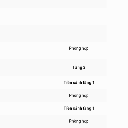
Phòng họp
Tầng 3
Tiền sảnh tầng 1
Phòng họp
Tiền sảnh tầng 1
Phòng họp