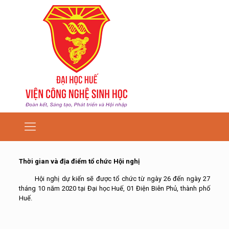
Thời gian và địa điểm tổ chức Hội nghị
Hội nghị dự kiến sẽ được tổ chức từ ngày 26 đến ngày 27
tháng 10 năm 2020 tại Đại học Huế, 01 Điện Biên Phủ, thành phố
Huế.