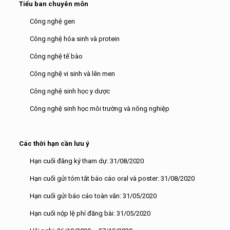
Tiểu ban chuyên môn
Công nghệ gen
Công nghệ hóa sinh và protein
Công nghệ tế bào
Công nghệ vi sinh và lên men
Công nghệ sinh học y dược
Công nghệ sinh học môi trường và nông nghiệp
Các thời hạn cần lưu ý
Hạn cuối đăng ký tham dự: 31/08/2020
Hạn cuối gửi tóm tắt báo cáo oral và poster: 31/08/2020
Hạn cuối gửi báo cáo toàn văn: 31/05/2020
Hạn cuối nộp lệ phí đăng bài: 31/05/2020